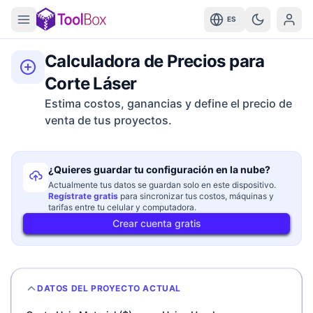
ES
Calculadora de Precios para
Corte Láser
Estima costos, ganancias y define el precio de
venta de tus proyectos.
¿Quieres guardar tu configuración en la nube?
Actualmente tus datos se guardan solo en este dispositivo.
Regístrate gratis
para sincronizar tus costos, máquinas y
tarifas entre tu celular y computadora.
Crear cuenta gratis
DATOS DEL PROYECTO ACTUAL